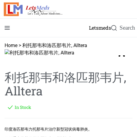
Letsmeds
Home
>
利托那韦和洛匹那韦片, Alltera
利托那韦和洛匹那韦片,
Alltera
In Stock
印度洛匹那韦力托那韦片治疗新型冠状病毒肺炎。