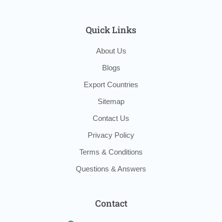
Quick Links
About Us
Blogs
Export Countries
Sitemap
Contact Us
Privacy Policy
Terms & Conditions
Questions & Answers
Contact