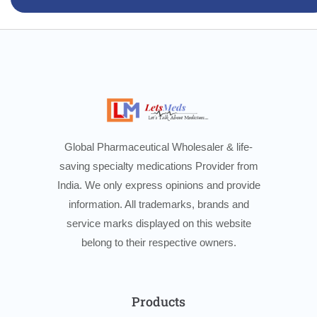
Global Pharmaceutical Wholesaler & life-
saving specialty medications Provider from
India. We only express opinions and provide
information. All trademarks, brands and
service marks displayed on this website
belong to their respective owners.
Products